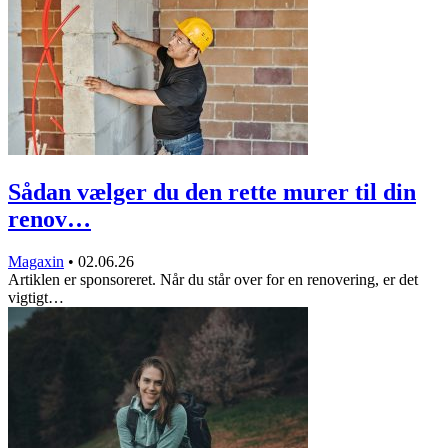
Sådan vælger du den rette murer til din
renov…
Magaxin
•
02.06.26
Artiklen er sponsoreret. Når du står over for en renovering, er det
vigtigt…