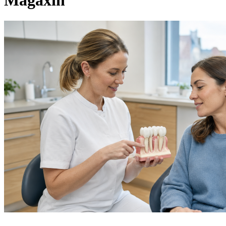
Magaxin