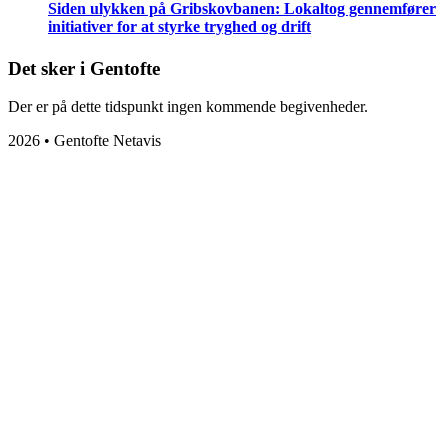
Siden ulykken på Gribskovbanen: Lokaltog gennemfører
initiativer for at styrke tryghed og drift
Det sker i Gentofte
Der er på dette tidspunkt ingen kommende begivenheder.
2026 • Gentofte Netavis