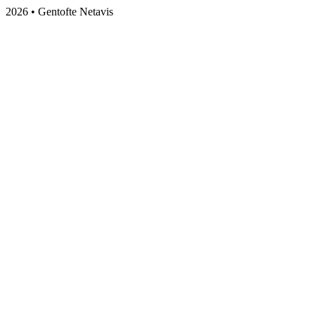
2026 • Gentofte Netavis