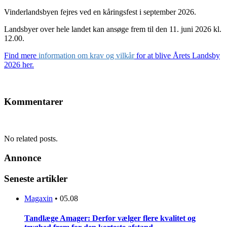
Vinderlandsbyen fejres ved en kåringsfest i september 2026.
Landsbyer over hele landet kan ansøge frem til den 11. juni 2026 kl.
12.00.
Find mere
information om krav og vilkår
for at blive Årets Landsby
2026 her.
Kommentarer
No related posts.
Annonce
Seneste artikler
Magaxin
•
05.08
Tandlæge Amager: Derfor vælger flere kvalitet og