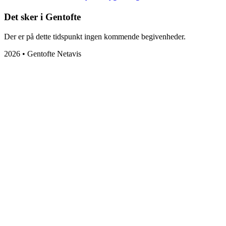
Det sker i Gentofte
Der er på dette tidspunkt ingen kommende begivenheder.
2026 • Gentofte Netavis