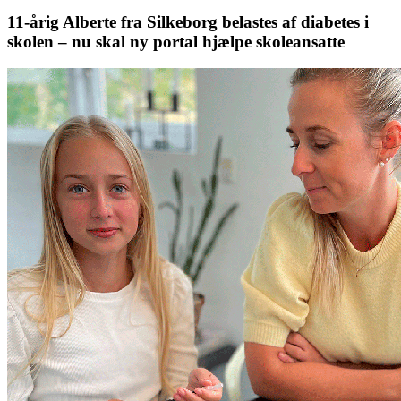
11-årig Alberte fra Silkeborg belastes af diabetes i
skolen – nu skal ny portal hjælpe skoleansatte