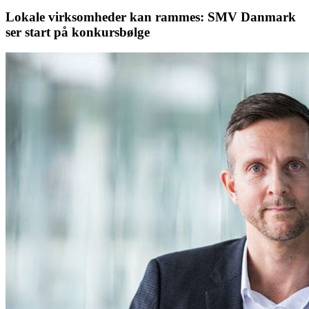
Lokale virksomheder kan rammes: SMV Danmark
ser start på konkursbølge